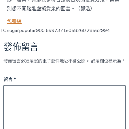
別想不開踏進虛擬貨泉的圈套。（鄧浩）
包養網
TC:sugarpopular900 6997371e058260.28562994
發佈留言
發佈留言必須填寫的電子郵件地址不會公開。
必填欄位標示為
*
留言
*