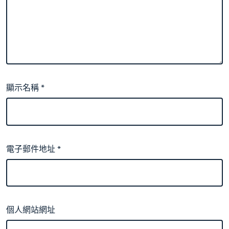
顯示名稱
*
電子郵件地址
*
個人網站網址