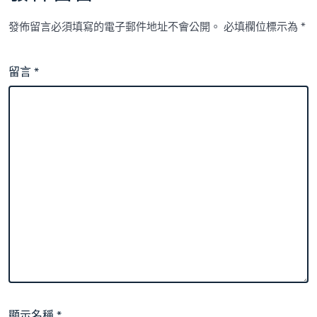
發佈留言必須填寫的電子郵件地址不會公開。
必填欄位標示為
*
留言
*
顯示名稱
*