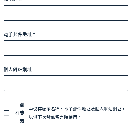
電子郵件地址
*
個人網站網址
瀏
中儲存顯示名稱、電子郵件地址及個人網站網址，
在
覽
以供下次發佈留言時使用。
器