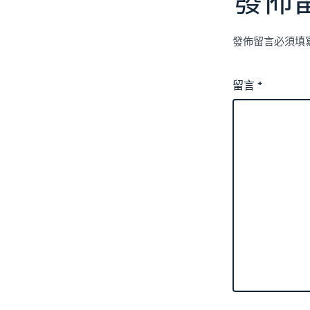
發佈
發佈留言必須填
留言
*