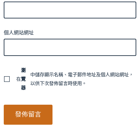
個人網站網址
瀏
中儲存顯示名稱、電子郵件地址及個人網站網址，
在
覽
以供下次發佈留言時使用。
器