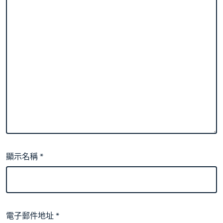
顯示名稱
*
電子郵件地址
*