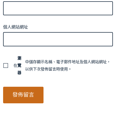
個人網站網址
瀏
中儲存顯示名稱、電子郵件地址及個人網站網址，
在
覽
以供下次發佈留言時使用。
器