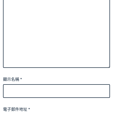
顯示名稱
*
電子郵件地址
*