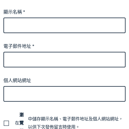
顯示名稱
*
電子郵件地址
*
個人網站網址
瀏
中儲存顯示名稱、電子郵件地址及個人網站網址，
在
覽
以供下次發佈留言時使用。