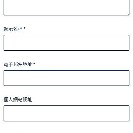
顯示名稱
*
電子郵件地址
*
個人網站網址