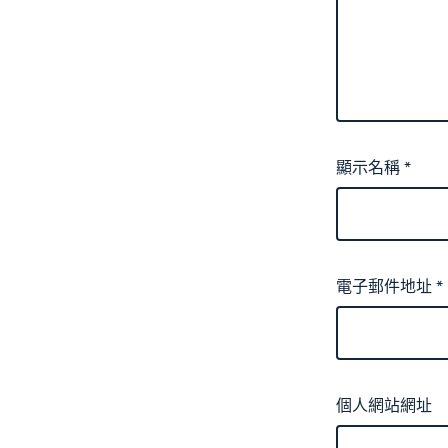
顯示名稱
*
電子郵件地址
*
個人網站網址