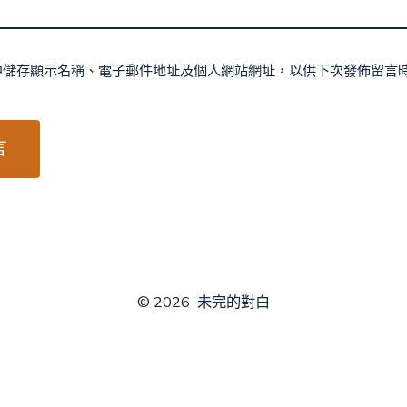
中儲存顯示名稱、電子郵件地址及個人網站網址，以供下次發佈留言
© 2026
未完的對白