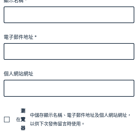
顯示名稱
*
電子郵件地址
*
個人網站網址
瀏
中儲存顯示名稱、電子郵件地址及個人網站網址，
在
覽
以供下次發佈留言時使用。
器