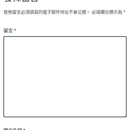
發佈留言必須填寫的電子郵件地址不會公開。
必填欄位標示為
*
留言
*