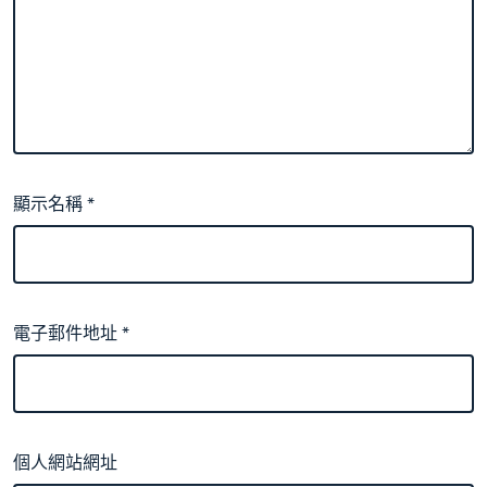
顯示名稱
*
電子郵件地址
*
個人網站網址