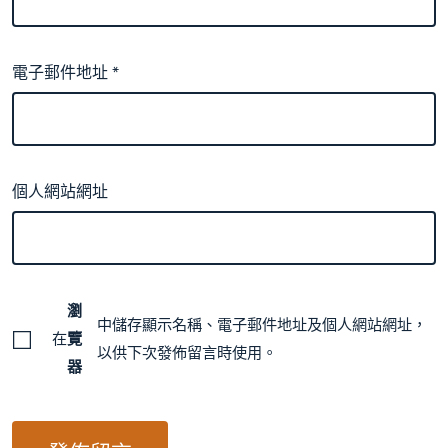
電子郵件地址
*
個人網站網址
瀏
中儲存顯示名稱、電子郵件地址及個人網站網址，
在
覽
以供下次發佈留言時使用。
器