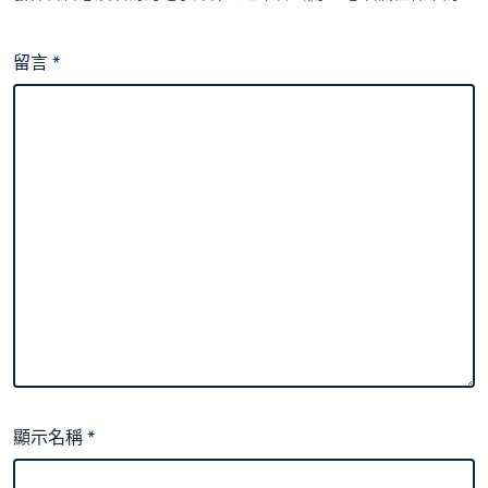
留言
*
顯示名稱
*