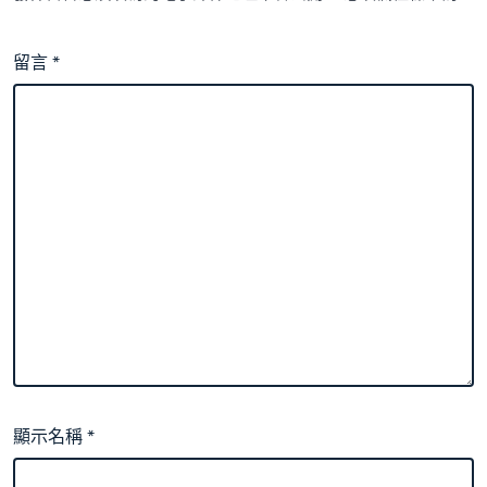
留言
*
顯示名稱
*