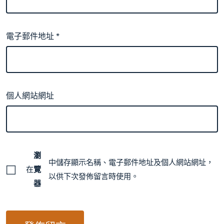
電子郵件地址
*
個人網站網址
瀏
中儲存顯示名稱、電子郵件地址及個人網站網址，
在
覽
以供下次發佈留言時使用。
器