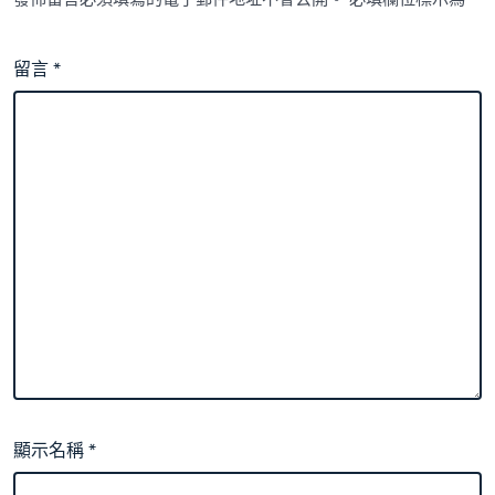
留言
*
顯示名稱
*