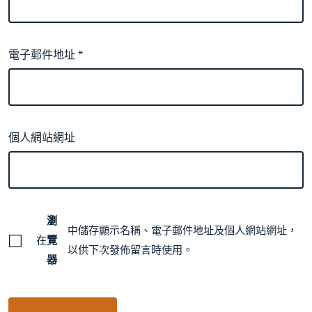
電子郵件地址
*
個人網站網址
瀏
中儲存顯示名稱、電子郵件地址及個人網站網址，
在
覽
以供下次發佈留言時使用。
器