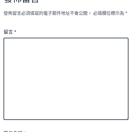
發佈留言必須填寫的電子郵件地址不會公開。
必填欄位標示為
*
留言
*