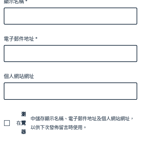
顯示名稱
*
電子郵件地址
*
個人網站網址
瀏
中儲存顯示名稱、電子郵件地址及個人網站網址，
在
覽
以供下次發佈留言時使用。
器