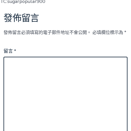
TC:sugarpopular900
發佈留言
發佈留言必須填寫的電子郵件地址不會公開。
必填欄位標示為
*
留言
*