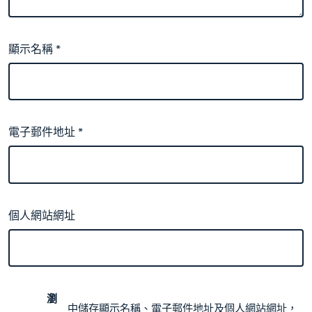
顯示名稱
*
電子郵件地址
*
個人網站網址
瀏
中儲存顯示名稱、電子郵件地址及個人網站網址，