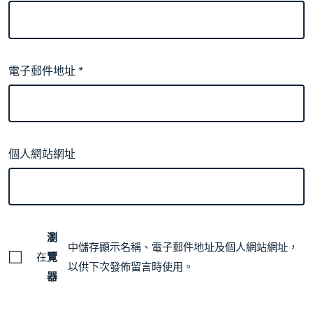
電子郵件地址
*
個人網站網址
瀏
中儲存顯示名稱、電子郵件地址及個人網站網址，
在
覽
以供下次發佈留言時使用。
器