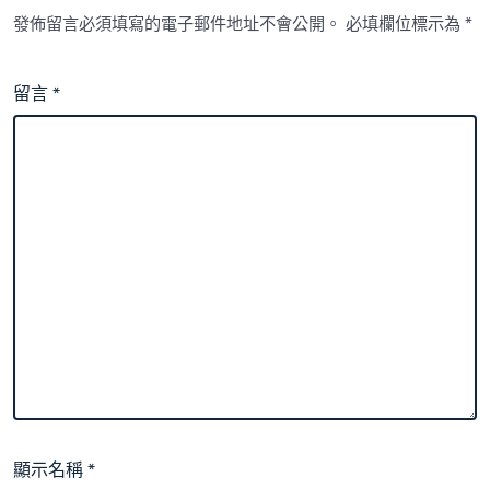
發佈留言必須填寫的電子郵件地址不會公開。
必填欄位標示為
*
留言
*
顯示名稱
*