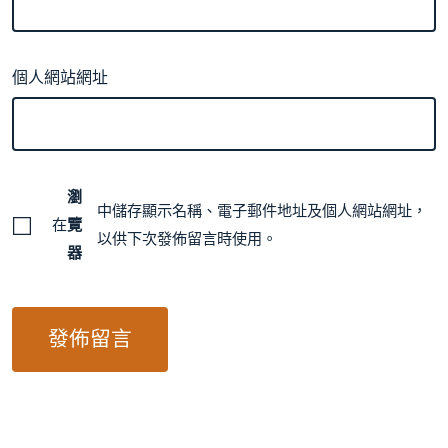
個人網站網址
瀏
中儲存顯示名稱、電子郵件地址及個人網站網址，
在
覽
以供下次發佈留言時使用。
器