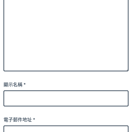
顯示名稱
*
電子郵件地址
*