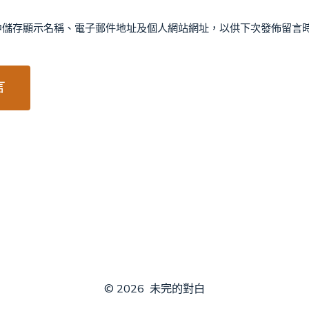
中儲存顯示名稱、電子郵件地址及個人網站網址，以供下次發佈留言
© 2026
未完的對白