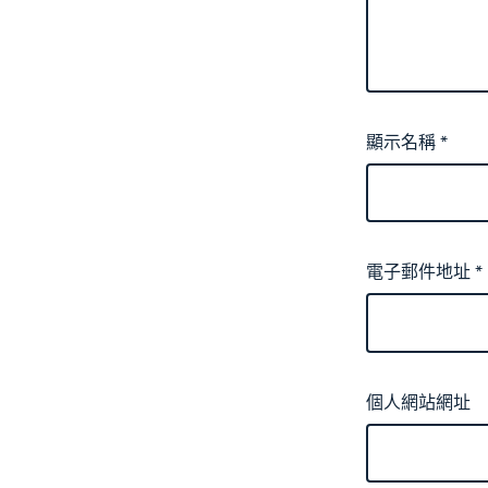
顯示名稱
*
電子郵件地址
*
個人網站網址