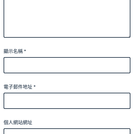
顯示名稱
*
電子郵件地址
*
個人網站網址