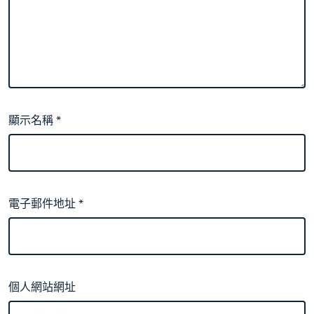
顯示名稱
*
電子郵件地址
*
個人網站網址