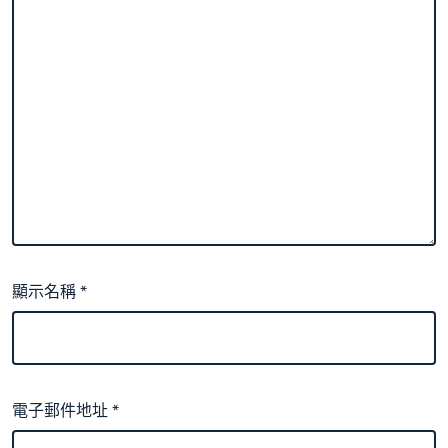
顯示名稱
*
電子郵件地址
*