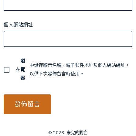
個人網站網址
瀏
中儲存顯示名稱、電子郵件地址及個人網站網址，
在
覽
以供下次發佈留言時使用。
器
© 2026
未完的對白