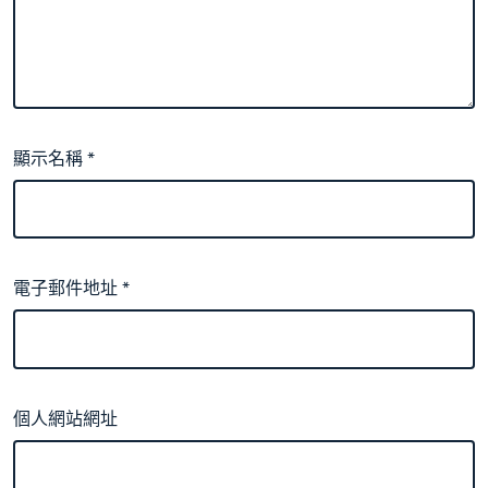
顯示名稱
*
電子郵件地址
*
個人網站網址