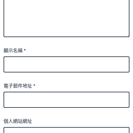
顯示名稱
*
電子郵件地址
*
個人網站網址