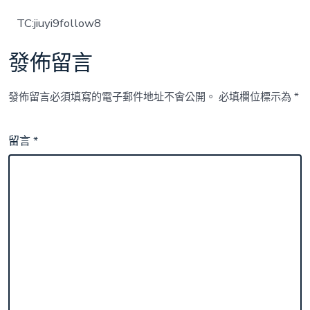
TC:jiuyi9follow8
發佈留言
發佈留言必須填寫的電子郵件地址不會公開。
必填欄位標示為
*
留言
*