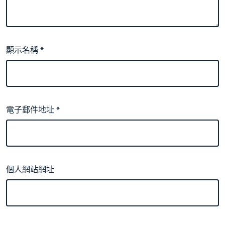
顯示名稱
*
電子郵件地址
*
個人網站網址