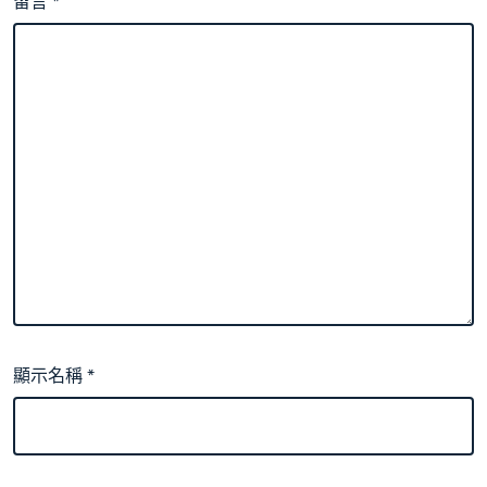
留言
*
顯示名稱
*