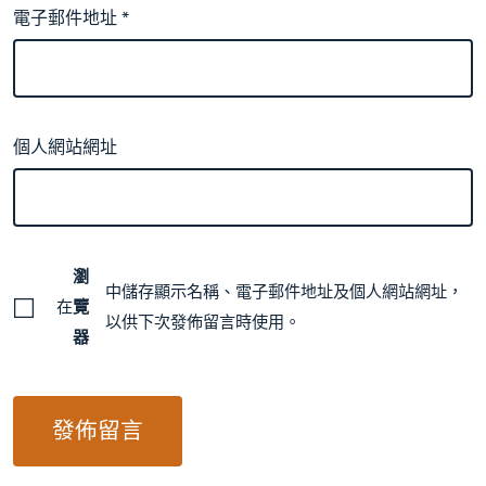
電子郵件地址
*
個人網站網址
瀏
中儲存顯示名稱、電子郵件地址及個人網站網址，
在
覽
以供下次發佈留言時使用。
器