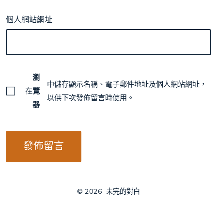
個人網站網址
瀏
中儲存顯示名稱、電子郵件地址及個人網站網址，
在
覽
以供下次發佈留言時使用。
器
© 2026
未完的對白