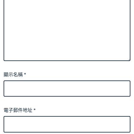
顯示名稱
*
電子郵件地址
*