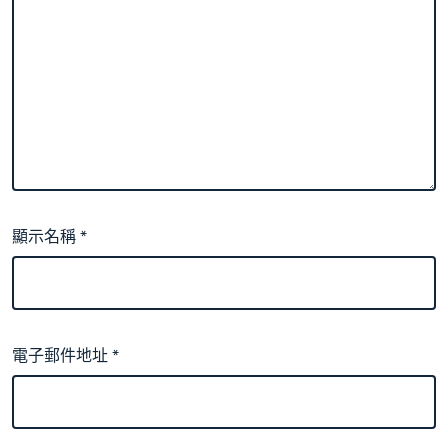
顯示名稱
*
電子郵件地址
*