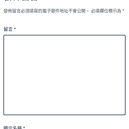
發佈留言必須填寫的電子郵件地址不會公開。
必填欄位標示為
*
留言
*
顯示名稱
*