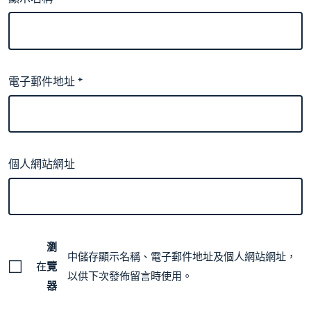
電子郵件地址
*
個人網站網址
瀏
中儲存顯示名稱、電子郵件地址及個人網站網址，
在
覽
以供下次發佈留言時使用。
器