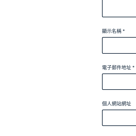
顯示名稱
*
電子郵件地址
*
個人網站網址