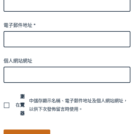
電子郵件地址
*
個人網站網址
瀏
中儲存顯示名稱、電子郵件地址及個人網站網址，
在
覽
以供下次發佈留言時使用。
器