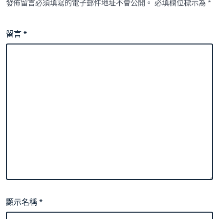
發佈留言必須填寫的電子郵件地址不會公開。
必填欄位標示為
*
留言
*
顯示名稱
*