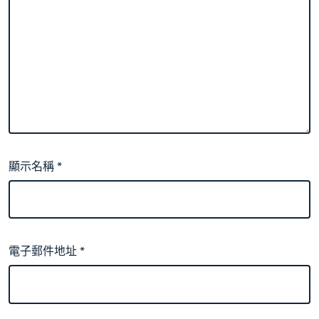
顯示名稱
*
電子郵件地址
*