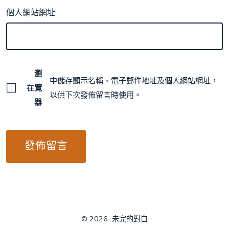
個人網站網址
瀏
中儲存顯示名稱、電子郵件地址及個人網站網址，
在
覽
以供下次發佈留言時使用。
器
© 2026
未完的對白