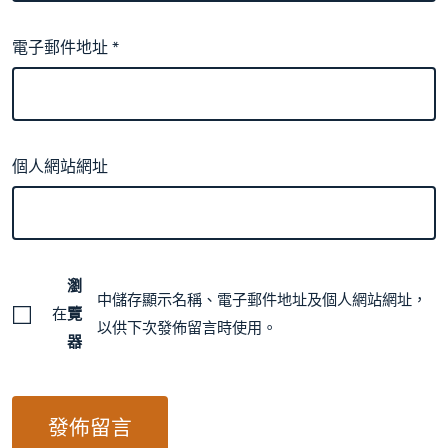
電子郵件地址
*
個人網站網址
瀏
中儲存顯示名稱、電子郵件地址及個人網站網址，
在
覽
以供下次發佈留言時使用。
器