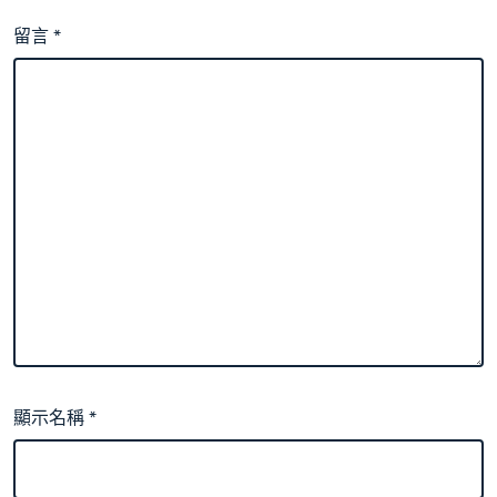
留言
*
顯示名稱
*