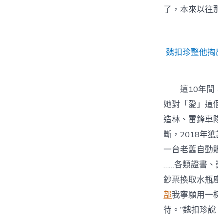
了，本來以往
魏扣珍整他掏
這10年
她對「愛」這
造林、雷鋒車
斷，2018年獲
一台老舊自動販
……各類證書、
鈔票換取水瓶
部
我寧願用一
待。”魏扣珍說