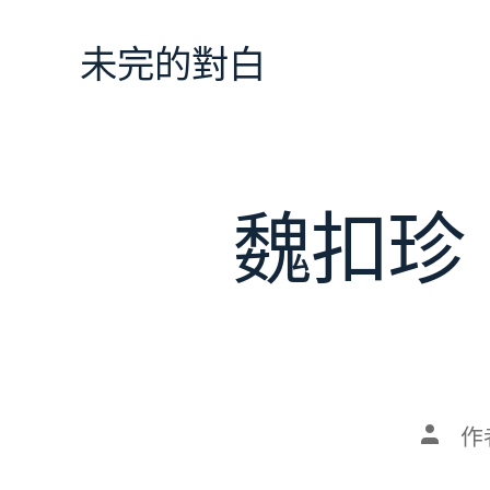
跳
至
未完的對白
主
要
內
容
魏扣珍
文
作
章
作