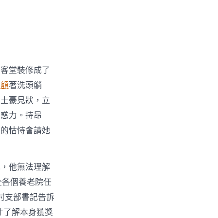
家客堂裝修成了
金額
著洗頭躺
牛土豪見狀，立
誘惑力。持昂
兒的怙恃會請她
吼，他無法理解
赴各個養老院任
村支部書記告訴
才了解本身獲獎