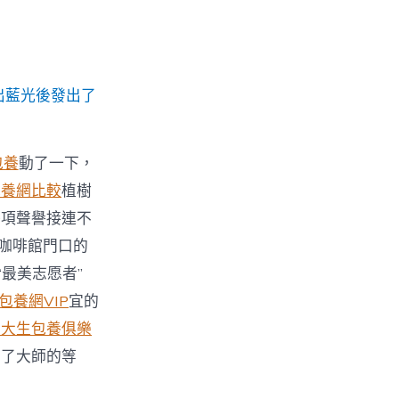
出藍光後發出了
包養
動了一下，
包養網比較
植樹
各項聲譽接連不
進咖啡館門口的
最美志愿者”
包養網VIP
宜的
女大生包養俱樂
負了大師的等