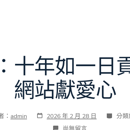
：十年如一日
網站獻愛心
發
分
者：
admin
2026 年 2 月 28 日
分類
表
類
日
在
尚無留言