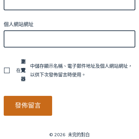
個人網站網址
瀏
中儲存顯示名稱、電子郵件地址及個人網站網址，
在
覽
以供下次發佈留言時使用。
器
© 2026
未完的對白