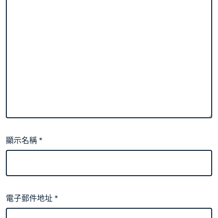
顯示名稱
*
電子郵件地址
*