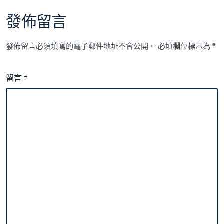
發佈留言
發佈留言必須填寫的電子郵件地址不會公開。
必填欄位標示為
*
留言
*