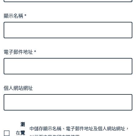
顯示名稱
*
電子郵件地址
*
個人網站網址
瀏
中儲存顯示名稱、電子郵件地址及個人網站網址，
在
覽