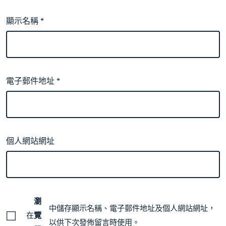
顯示名稱
*
電子郵件地址
*
個人網站網址
瀏
中儲存顯示名稱、電子郵件地址及個人網站網址，
在
覽
以供下次發佈留言時使用。