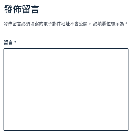
發佈留言
發佈留言必須填寫的電子郵件地址不會公開。
必填欄位標示為
*
留言
*