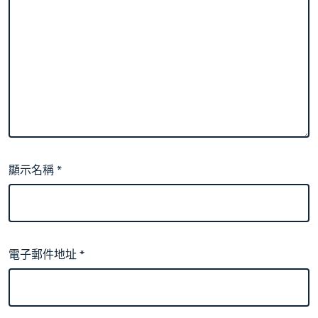
顯示名稱
*
電子郵件地址
*