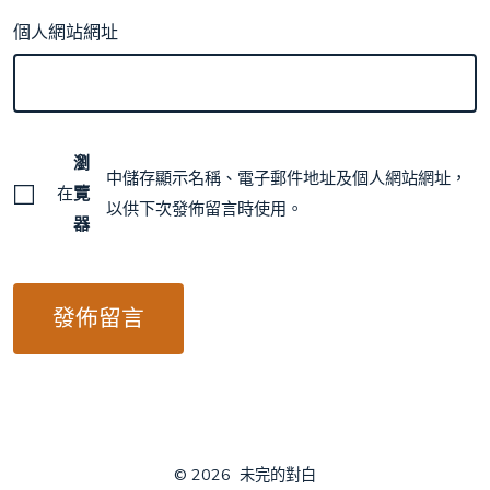
個人網站網址
瀏
中儲存顯示名稱、電子郵件地址及個人網站網址，
在
覽
以供下次發佈留言時使用。
器
© 2026
未完的對白