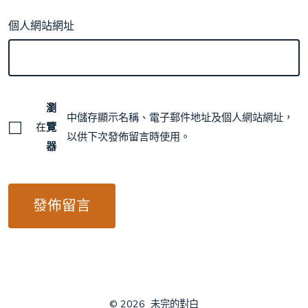
個人網站網址
瀏
中儲存顯示名稱、電子郵件地址及個人網站網址，
在
覽
以供下次發佈留言時使用。
器
© 2026
未完的對白