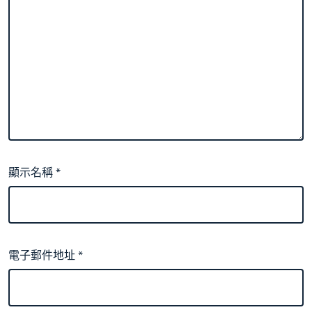
顯示名稱
*
電子郵件地址
*