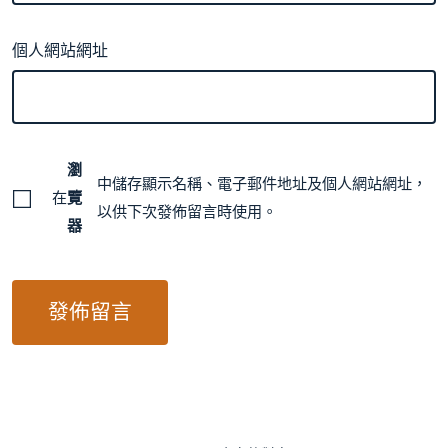
個人網站網址
瀏
中儲存顯示名稱、電子郵件地址及個人網站網址，
在
覽
以供下次發佈留言時使用。
器