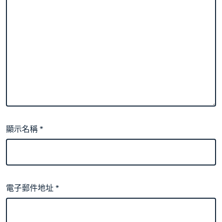
顯示名稱
*
電子郵件地址
*