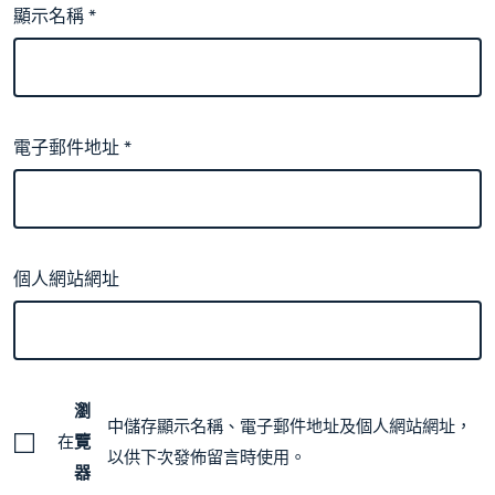
顯示名稱
*
電子郵件地址
*
個人網站網址
瀏
中儲存顯示名稱、電子郵件地址及個人網站網址，
在
覽
以供下次發佈留言時使用。
器