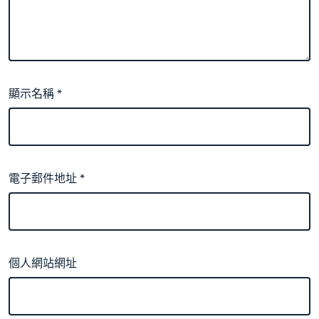
顯示名稱
*
電子郵件地址
*
個人網站網址