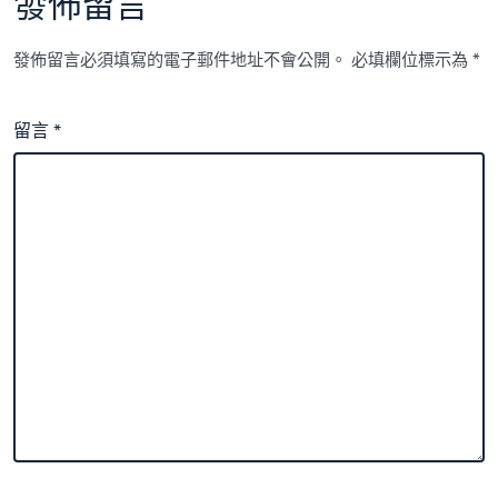
發佈留言
發佈留言必須填寫的電子郵件地址不會公開。
必填欄位標示為
*
留言
*