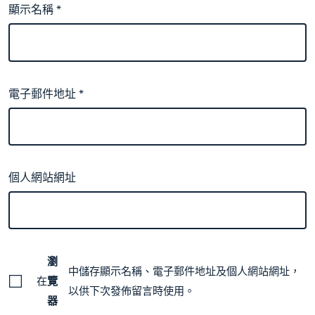
顯示名稱
*
電子郵件地址
*
個人網站網址
瀏
中儲存顯示名稱、電子郵件地址及個人網站網址，
在
覽
以供下次發佈留言時使用。
器