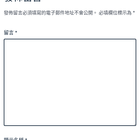
發佈留言必須填寫的電子郵件地址不會公開。
必填欄位標示為
*
留言
*