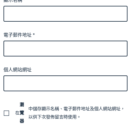
顯示名稱
*
電子郵件地址
*
個人網站網址
瀏
中儲存顯示名稱、電子郵件地址及個人網站網址，
在
覽
以供下次發佈留言時使用。
器