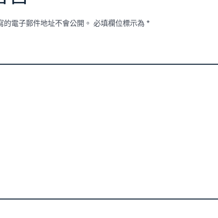
寫的電子郵件地址不會公開。
必填欄位標示為
*