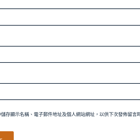
中儲存顯示名稱、電子郵件地址及個人網站網址，以供下次發佈留言