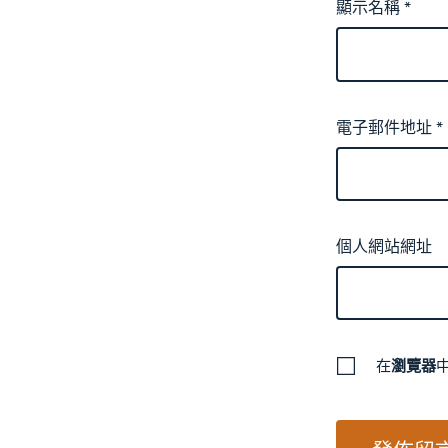
顯示名稱
*
電子郵件地址
*
個人網站網址
在
瀏覽器