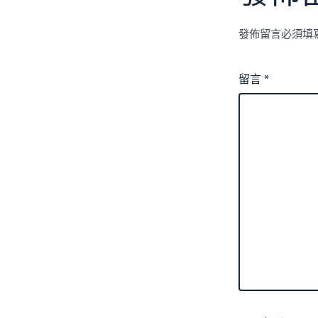
發佈留言必須填
留言
*