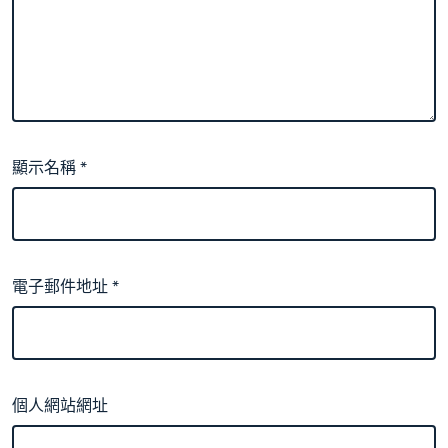
顯示名稱
*
電子郵件地址
*
個人網站網址