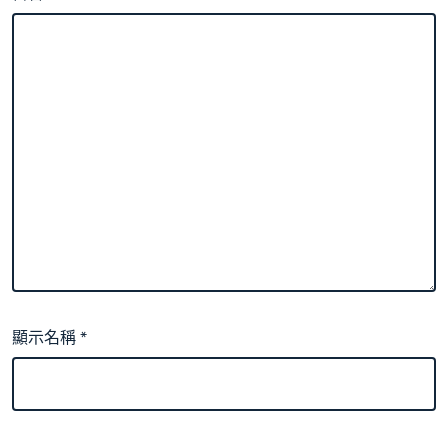
顯示名稱
*