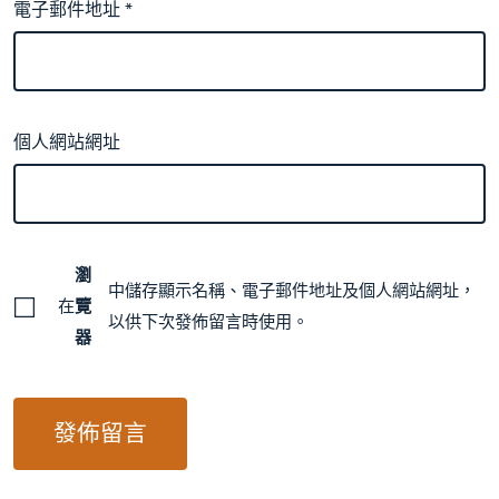
電子郵件地址
*
個人網站網址
瀏
中儲存顯示名稱、電子郵件地址及個人網站網址，
在
覽
以供下次發佈留言時使用。
器