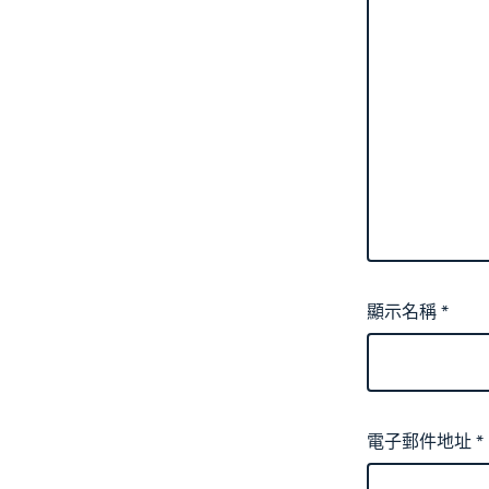
顯示名稱
*
電子郵件地址
*