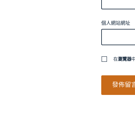
個人網站網址
在
瀏覽器