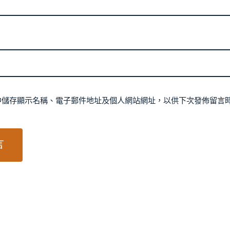
中儲存顯示名稱、電子郵件地址及個人網站網址，以供下次發佈留言