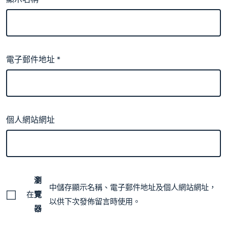
電子郵件地址
*
個人網站網址
瀏
中儲存顯示名稱、電子郵件地址及個人網站網址，
在
覽
以供下次發佈留言時使用。
器