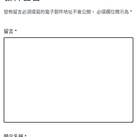
發佈留言必須填寫的電子郵件地址不會公開。
必填欄位標示為
*
留言
*
顯示名稱
*