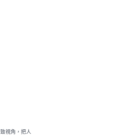
致視角，把人