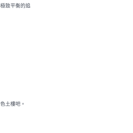
極致平衡的追
色土樓吧。