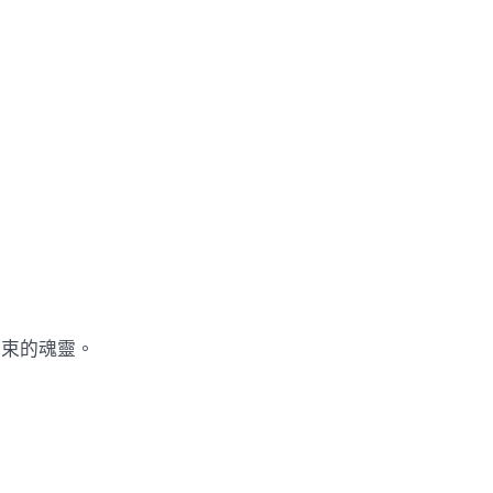
束的魂靈。