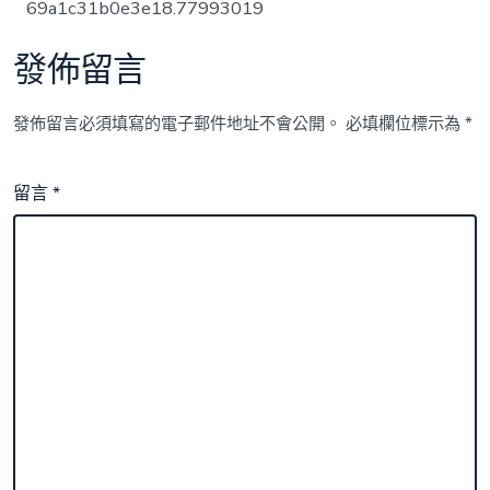
69a1c31b0e3e18.77993019
發佈留言
發佈留言必須填寫的電子郵件地址不會公開。
必填欄位標示為
*
留言
*