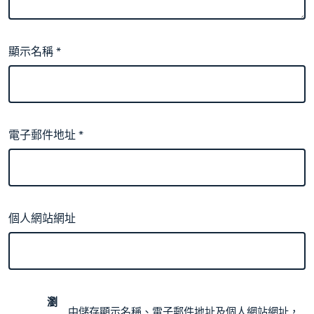
顯示名稱
*
電子郵件地址
*
個人網站網址
瀏
中儲存顯示名稱、電子郵件地址及個人網站網址，